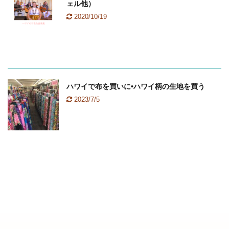
ェル他）
2020/10/19
ハワイ
ハワイのおすすめ
ハワイのフラダンス
ハワイで布を買いに•ハワイ柄の生地を買う
2023/7/5
ハワイ
ハワイのおすすめ
ハワイのお土産
ハワイのフラダンス