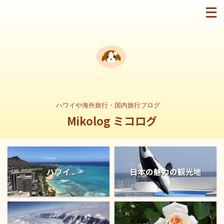
ハワイや海外旅行・国内旅行ブログ
Mikolog ミコログ
ハワイ
日本の魅力の観光地