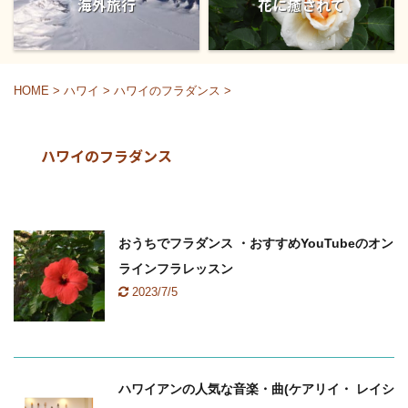
海外旅行
花に癒されて
HOME
>
ハワイ
>
ハワイのフラダンス
>
ハワイのフラダンス
おうちでフラダンス ・おすすめYouTubeのオン
ラインフラレッスン
2023/7/5
ハワイ
ハワイのフラダンス
ハワイアンの人気な音楽・曲(ケアリイ・ レイシ