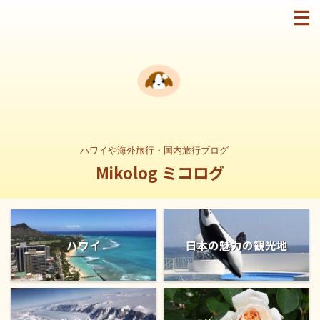
ハワイや海外旅行・国内旅行ブログ
Mikolog ミコログ
ハワイ
日本の魅力の観光地