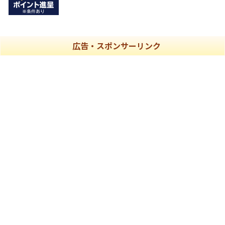
広告・スポンサーリンク