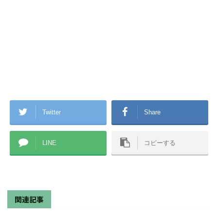
Twitter
Share
LINE
コピーする
関連記事